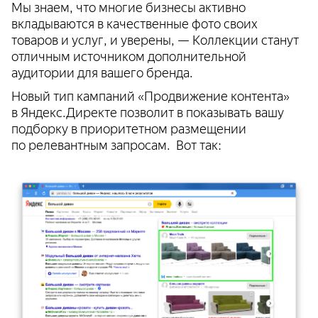
Мы знаем, что многие бизнесы активно
вкладываются в качественные фото своих
товаров и услуг, и уверены, — Коллекции станут
отличным источником дополнительной
аудитории для вашего бренда.
Новый тип кампаний «Продвижение контента»
в Яндекс.Директе позволит в показывать вашу
подборку в приоритетном размещении
по релевантным запросам. Вот так: