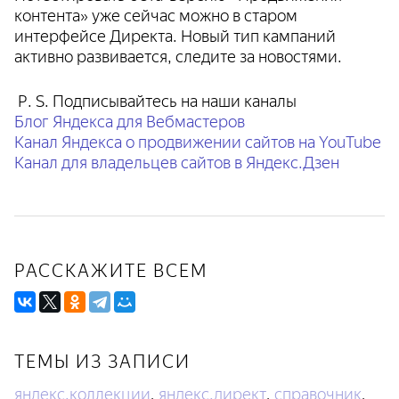
контента» уже сейчас можно в старом
интерфейсе Директа. Новый тип кампаний
активно развивается, следите за новостями.
P. S. Подписывайтесь на наши каналы
Блог Яндекса для Вебмастеров
Канал Яндекса о продвижении сайтов на YouTube
Канал для владельцев сайтов в Яндекс.Дзен
РАССКАЖИТЕ ВСЕМ
ТЕМЫ ИЗ ЗАПИСИ
яндекс.коллекции
яндекс.директ
справочник
,
,
,