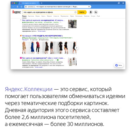
Яндекс.Коллекции
— это сервис, который
помогает пользователям обмениваться идеями
через тематические подборки картинок.
Дневная аудитория этого сервиса составляет
более 2,6 миллиона посетителей,
а ежемесячная — более 30 миллионов.