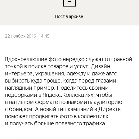
Пост в архиве.
22 ноября 2019, 14:45
Вдохновляющие фото нередко служат отправной
точкой в поиске товаров и услуг. Дизайн
интерьера, украшения, одежду и даже авто
выбирать куда проще, когда перед глазами
наглядный пример. Поделитесь своими
подборками в Яндекс.Коллекциях, чтобы
в нативном формате познакомить аудиторию
с брендом. А новый тип кампаний в Директе
поможет продвигать фото в коллекциях
и получать больше полезного трафика.