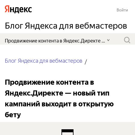
Войти
Блог Яндекса для вебмастеров
Блог Яндекса для вебмастеров
Продвижение контента в
Яндекс.Директе — новый тип
кампаний выходит в открытую
бету