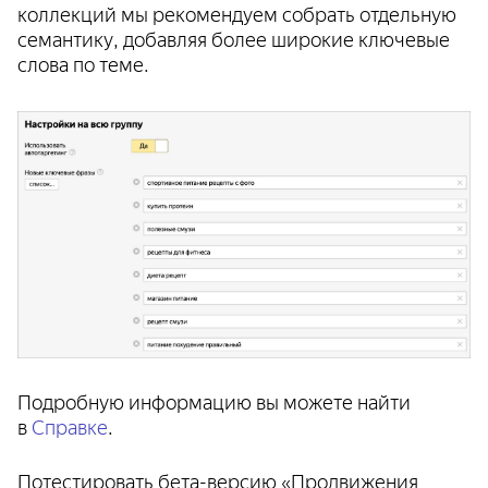
коллекций мы рекомендуем собрать отдельную
семантику, добавляя более широкие ключевые
слова по теме.
Подробную информацию вы можете найти
в
Справке
.
Потестировать бета-версию «Продвижения