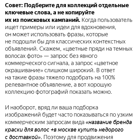
Совет: Подберите для коллекций отдельные
ключевые слова, а не копируйте
их из поисковых кампаний.
Когда пользователь
ищет примеры или идеи для вдохновения,
он может использовать фразы, которые
не подошли бы для классических контекстных
объявлений. Скажем, «цветные пряди на темных
волосах фото» — запрос без явного
коммерческого сигнала, а запрос «цветное
окрашивание» слишком широкий. В ответ
на такие фразы тяжело подобрать на 100%
релевантное объявление, а вот хорошую
коллекцию фотографий показать можно.
И наоборот, вряд ли ваша подборка
изображений будет часто показываться по узким
«название бренда
коммерческим запросам вида
краски для волос +в москве купить недорого
с доставкой».
Поэтому для продвижения