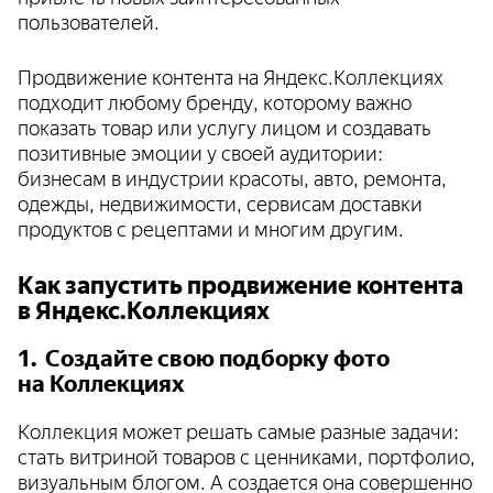
пользователей.
Продвижение контента на Яндекс.Коллекциях
подходит любому бренду, которому важно
показать товар или услугу лицом и создавать
позитивные эмоции у своей аудитории:
бизнесам в индустрии красоты, авто, ремонта,
одежды, недвижимости, сервисам доставки
продуктов с рецептами и многим другим.
Как запустить продвижение контента
в Яндекс.Коллекциях
1. Создайте свою подборку фото
на Коллекциях
Коллекция может решать самые разные задачи:
стать витриной товаров с ценниками, портфолио,
визуальным блогом. А создается она совершенно