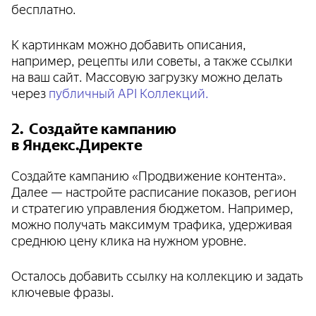
бесплатно.
К картинкам можно добавить описания,
например, рецепты или советы, а также ссылки
на ваш сайт. Массовую загрузку можно делать
через
публичный API Коллекций.
2. Создайте кампанию
в Яндекс.Директе
Создайте кампанию «Продвижение контента».
Далее — настройте расписание показов, регион
и стратегию управления бюджетом. Например,
можно получать максимум трафика, удерживая
среднюю цену клика на нужном уровне.
Осталось добавить ссылку на коллекцию и задать
ключевые фразы.