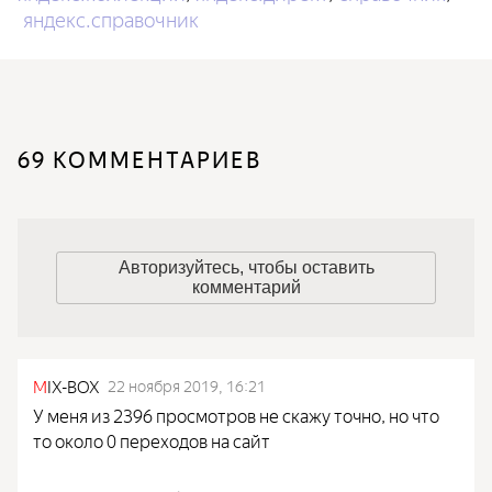
яндекс.справочник
69 КОММЕНТАРИЕВ
Авторизуйтесь, чтобы оставить
комментарий
M
IX-BOX
22 ноября 2019, 16:21
У меня из 2396 просмотров не скажу точно, но что
то около 0 переходов на сайт