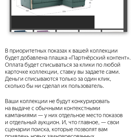
В приоритетных показах к вашей коллекции
будет добавлена плашка «Партнёрский контент».
Оплата будет списываться за клики по любой
карточке коллекции, ставку вы задаете сами.
Деньги списываются только за один клик,
сколько бы ни сделал их пользователь.
Ваши коллекции не будут конкурировать
на выдаче с обычными контекстными
кампаниями — у них отдельное место показов
и отдельный аукцион. И, что главное, — свои
сценарии поиска, которые позволят вам
привлечь новых заинтересованных