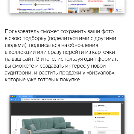
Пользователь сможет сохранить ваши фото
в свою подборку (поделиться ими с другими
людьми), подписаться на обновления
в коллекции или сразу перейти из карточки
на ваш сайт. В итоге, используя один формат,
вы сможете и создавать интерес у новой
аудитории, и растить продажи у «визуалов»,
которые уже готовы к покупке.